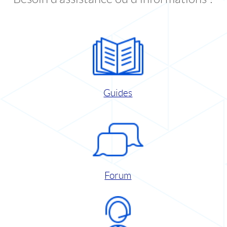
Guides
Forum